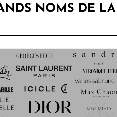
RANDS NOMS DE L