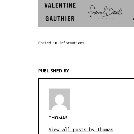
Posted in
informations
PUBLISHED BY
THOMAS
View all posts by Thomas