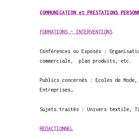
COMMUNICATION et PRESTATIONS PERSON
FORMATIONS – INTERVENTIONS
Conférences ou Exposés : Organisati
commerciale, plan produits, etc.
Publics concernés : Ecoles de Mode,
Entreprises…
Sujets traités : Univers textile, T
REDACTIONNEL