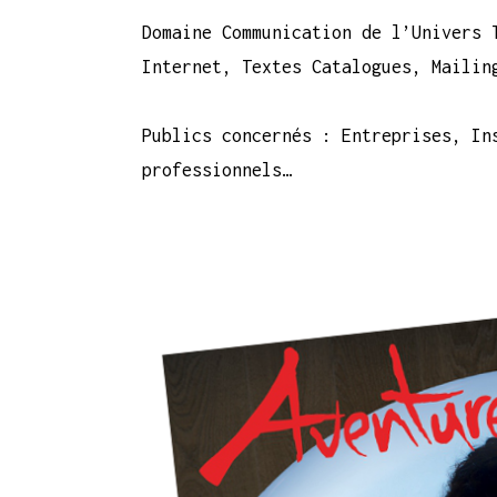
Domaine Communication de l’Univers 
Internet, Textes Catalogues, Mailin
Publics concernés : Entreprises, In
professionnels…